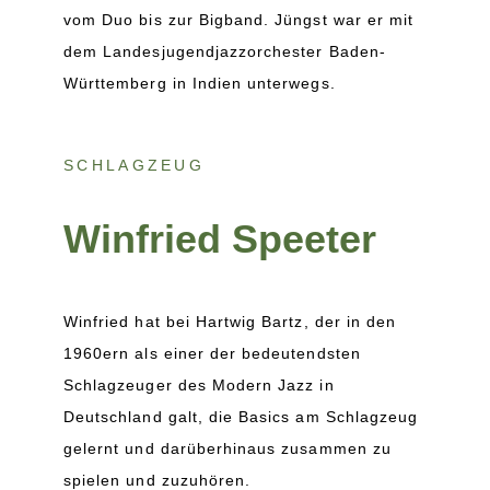
vom Duo bis zur Bigband. Jüngst war er mit
dem Landesjugendjazzorchester Baden-
Württemberg in Indien unterwegs.
SCHLAGZEUG
Winfried Speeter
Winfried hat bei Hartwig Bartz, der in den
1960ern als einer der bedeutendsten
Schlagzeuger des Modern Jazz in
Deutschland galt, die Basics am Schlagzeug
gelernt und darüberhinaus zusammen zu
spielen und zuzuhören.