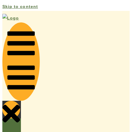
Skip to content