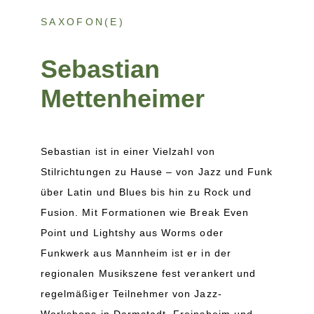
SAXOFON(E)
Sebastian
Mettenheimer
Sebastian ist in einer Vielzahl von
Stilrichtungen zu Hause – von Jazz und Funk
über Latin und Blues bis hin zu Rock und
Fusion. Mit Formationen wie Break Even
Point und Lightshy aus Worms oder
Funkwerk aus Mannheim ist er in der
regionalen Musikszene fest verankert und
regelmäßiger Teilnehmer von Jazz-
Workshops in Darmstadt, Freinsheim und