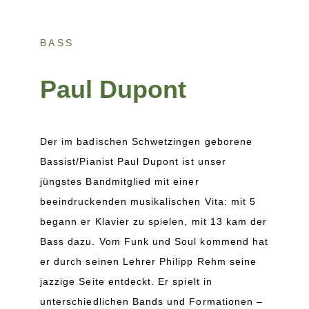
BASS
Paul Dupont
Der im badischen Schwetzingen geborene
Bassist/Pianist Paul Dupont ist unser
jüngstes Bandmitglied mit einer
beeindruckenden musikalischen Vita: mit 5
begann er Klavier zu spielen, mit 13 kam der
Bass dazu. Vom Funk und Soul kommend hat
er durch seinen Lehrer Philipp Rehm seine
jazzige Seite entdeckt. Er spielt in
unterschiedlichen Bands und Formationen –