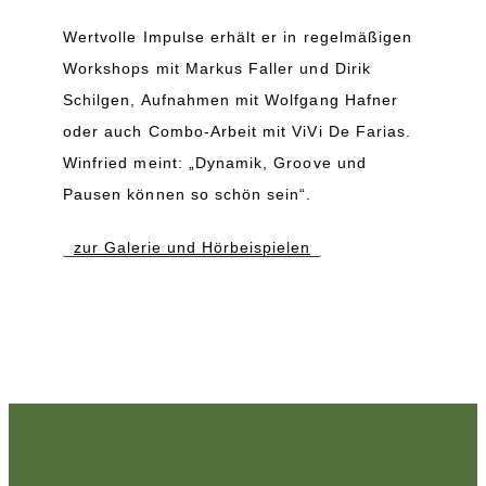
Wertvolle Impulse erhält er in regelmäßigen
Workshops mit Markus Faller und Dirik
Schilgen, Aufnahmen mit Wolfgang Hafner
oder auch Combo-Arbeit mit ViVi De Farias.
Winfried meint: „Dynamik, Groove und
Pausen können so schön sein“.
zur Galerie und Hörbeispielen