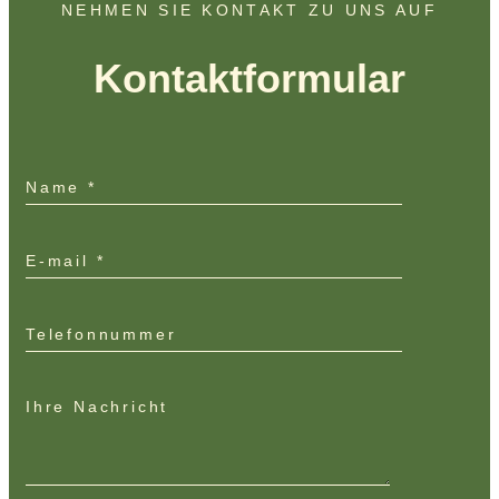
NEHMEN SIE KONTAKT ZU UNS AUF
Kontaktformular