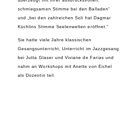
schmiegsamen Stimme bei den Balladen“
und „bei den zahlreichen Soli hat Dagmar
Küchlins Stimme Seelenwelten eröffnet.“
Sie hatte viele Jahre klassischen
Gesangsunterricht, Unterricht im Jazzgesang
bei Jutta Glaser und Viviane de Farias und
nahm an Workshops mit Anette von Eichel
als Dozentin teil.