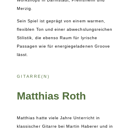
Merzig.
Sein Spiel ist geprägt von einem warmen,
flexiblen Ton und einer abwechslungsreichen
Stilistik, die ebenso Raum für lyrische
Passagen wie für energiegeladenen Groove
lässt.
GITARRE(N)
Matthias Roth
Matthias hatte viele Jahre Unterricht in
klassischer Gitarre bei Martin Haberer und in